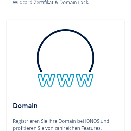
Wildcard-Zertifikat & Domain Lock.
Domain
Registrieren Sie Ihre Domain bei IONOS und
profitieren Sie von zahlreichen Features.