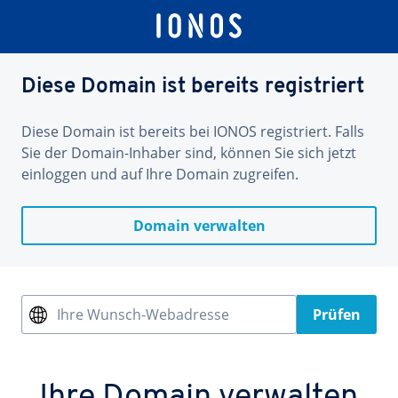
Diese Domain ist bereits registriert
Diese Domain ist bereits bei IONOS registriert. Falls
Sie der Domain-Inhaber sind, können Sie sich jetzt
einloggen und auf Ihre Domain zugreifen.
Domain verwalten
Ihre Wunsch-Webadresse
Prüfen