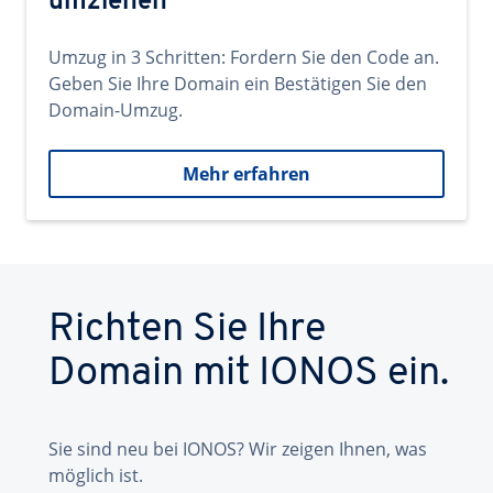
umziehen
Umzug in 3 Schritten: Fordern Sie den Code an.
Geben Sie Ihre Domain ein Bestätigen Sie den
Domain-Umzug.
Mehr erfahren
Richten Sie Ihre
Domain mit IONOS ein.
Sie sind neu bei IONOS? Wir zeigen Ihnen, was
möglich ist.