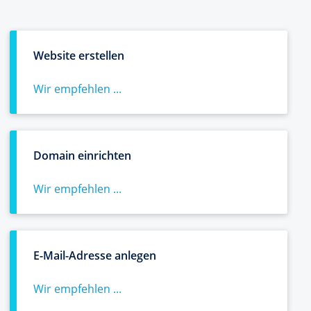
Website erstellen
Wir empfehlen ...
Domain einrichten
Wir empfehlen ...
E-Mail-Adresse anlegen
Wir empfehlen ...