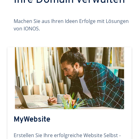
Ihre Domain verwalten
Machen Sie aus Ihren Ideen Erfolge mit Lösungen
von IONOS.
MyWebsite
Erstellen Sie Ihre erfolgreiche Website Selbst -