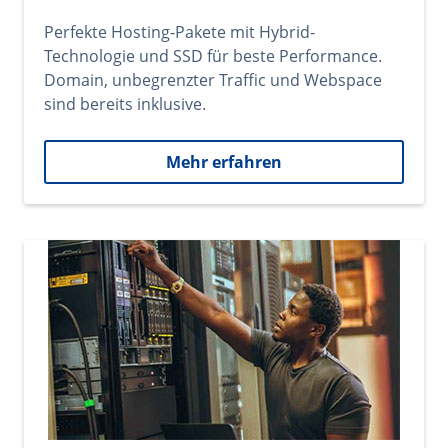
Perfekte Hosting-Pakete mit Hybrid-
Technologie und SSD für beste Performance.
Domain, unbegrenzter Traffic und Webspace
sind bereits inklusive.
Mehr erfahren