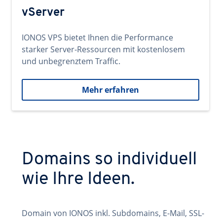
vServer
IONOS VPS bietet Ihnen die Performance
starker Server-Ressourcen mit kostenlosem
und unbegrenztem Traffic.
Mehr erfahren
Domains so individuell
wie Ihre Ideen.
Domain von IONOS inkl. Subdomains, E-Mail, SSL-