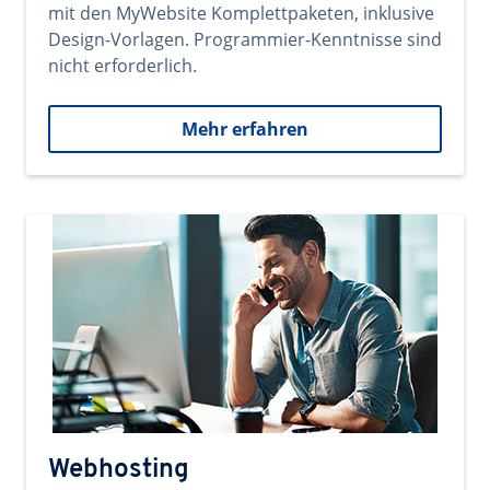
mit den MyWebsite Komplettpaketen, inklusive
Design-Vorlagen. Programmier-Kenntnisse sind
nicht erforderlich.
Mehr erfahren
Webhosting