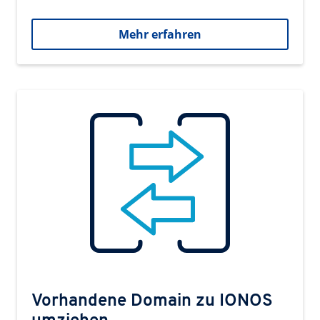
Mehr erfahren
Vorhandene Domain zu IONOS